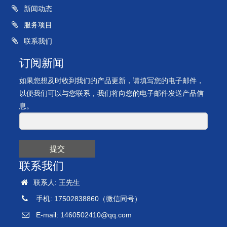
新闻动态
服务项目
联系我们
订阅新闻
如果您想及时收到我们的产品更新，请填写您的电子邮件，
以便我们可以与您联系，我们将向您的电子邮件发送产品信
息。
提交
联系我们
联系人: 王先生
手机: 17502838860（微信同号）
E-mail:
1460502410@qq.com