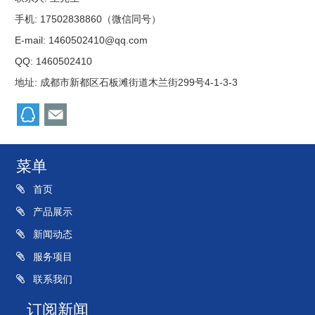
手机: 17502838860（微信同号）
E-mail:
1460502410@qq.com
QQ:
1460502410
地址: 成都市新都区石板滩街道木兰街299号4-1-3-3
菜单
首页
产品展示
新闻动态
服务项目
联系我们
订阅新闻