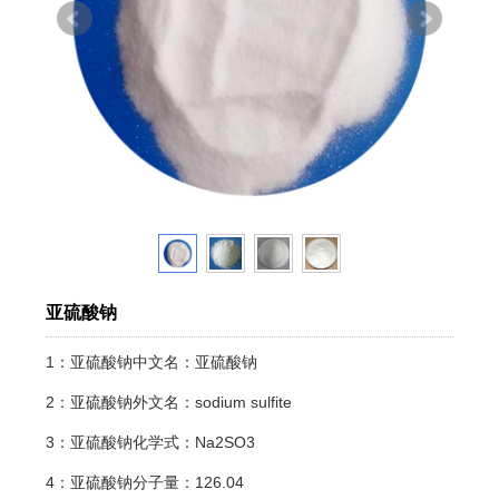
亚硫酸钠
1：亚硫酸钠中文名：亚硫酸钠
2：亚硫酸钠外文名：sodium sulfite
3：亚硫酸钠化学式：Na2SO3
4：亚硫酸钠分子量：126.04