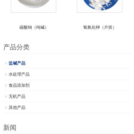
碳酸钠（纯碱）
氢氧化钾（片状）
产品分类
盐碱产品
水处理产品
食品添加剂
无机产品
其他产品
新闻