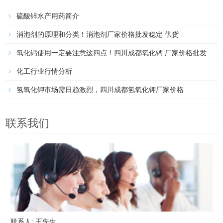
硫酸锌水产用药简介
消泡剂的原理和分类！消泡剂厂家价格批发稳定 供货
氧化钙使用一定要注意这四点！四川成都氧化钙 厂家价格批发
化工行业行情分析
氢氧化钾市场需日趋激烈，四川成都氢氧化钾厂家价格
联系我们
联系人: 王先生