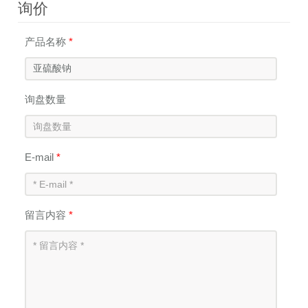
询价
产品名称
*
询盘数量
E-mail
*
留言内容
*