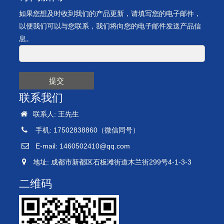
如果您想及时收到我们的产品更新，请填写您的电子邮件，
以便我们可以与您联系，我们将向您的电子邮件发送产品信
息。
提交
联系我们
联系人: 王先生
手机: 17502838860（微信同号）
E-mail:
1460502410@qq.com
地址: 成都市新都区石板滩街道木兰街299号4-1-3-3
二维码